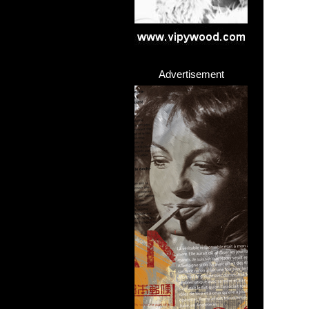
Advertisement